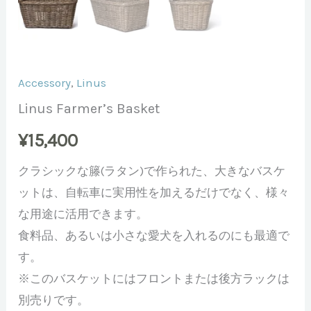
Accessory
,
Linus
Linus Farmer’s Basket
¥
15,400
クラシックな籐(ラタン)で作られた、大きなバスケ
ットは、自転車に実用性を加えるだけでなく、様々
な用途に活用できます。
食料品、あるいは小さな愛犬を入れるのにも最適で
す。
※このバスケットにはフロントまたは後方ラックは
別売りです。