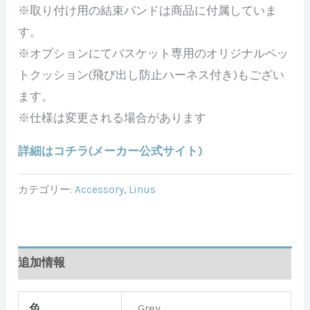
※取り付け用の結束バンドは商品に付属していま
す。
※オプションにてバスケット専用のオリジナルペッ
トクッション(飛び出し防止ハーネス付き)もござい
ます。
※仕様は変更される場合があります
詳細はコチラ(メーカー公式サイト)
カテゴリー:
Accessory
,
Linus
追加情報
色
Grey